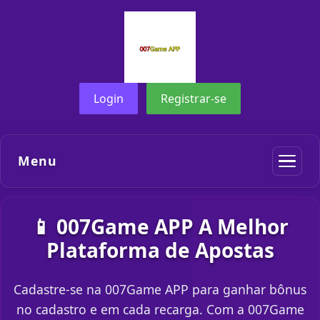
Login
Registrar-se
Menu
📱 007Game APP A Melhor
Plataforma de Apostas
Cadastre-se na 007Game APP para ganhar bônus
no cadastro e em cada recarga. Com a 007Game