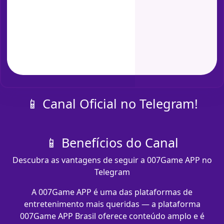
📱 Canal Oficial no Telegram!
📱 Benefícios do Canal
Descubra as vantagens de seguir a 007Game APP no
Telegram
A 007Game APP é uma das plataformas de
entretenimento mais queridas — a plataforma
007Game APP Brasil oferece conteúdo amplo e é