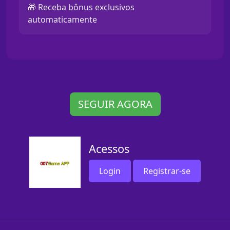
🎁 Receba bônus exclusivos
automaticamente
SEGUIR AGORA
Acessos
Login
Registrar-se