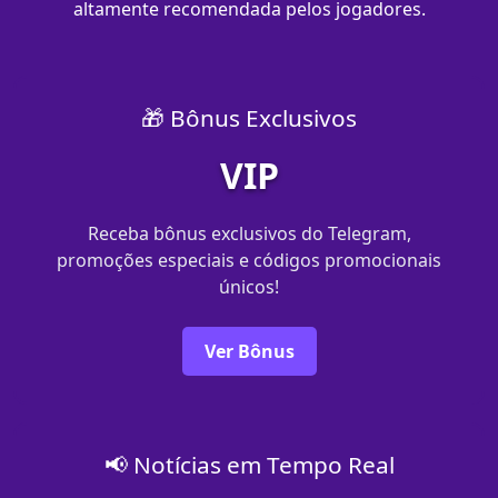
altamente recomendada pelos jogadores.
🎁 Bônus Exclusivos
VIP
Receba bônus exclusivos do Telegram,
promoções especiais e códigos promocionais
únicos!
Ver Bônus
📢 Notícias em Tempo Real