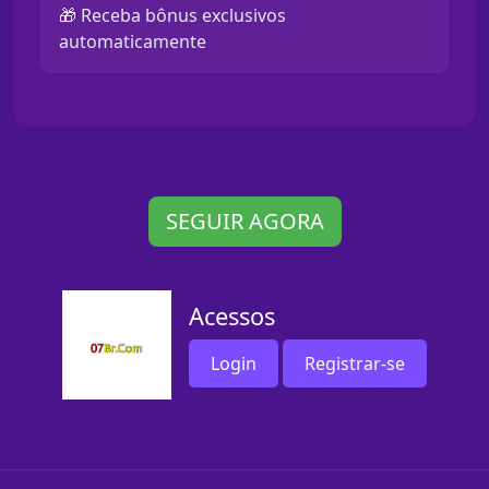
🎁 Receba bônus exclusivos
automaticamente
SEGUIR AGORA
Acessos
Login
Registrar-se