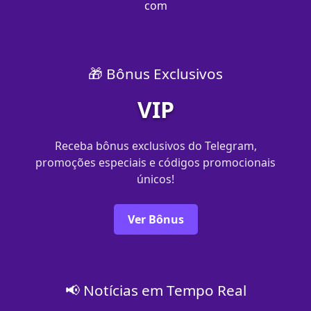
com
🎁 Bônus Exclusivos
VIP
Receba bônus exclusivos do Telegram,
promoções especiais e códigos promocionais
únicos!
Ver Bônus
📢 Notícias em Tempo Real