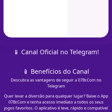
📱 Canal Oficial no Telegram!
📱 Benefícios do Canal
Descubra as vantagens de seguir a 07Br.Com no
Telegram
Quer levar a diversão para qualquer lugar? Baixe o App
07Br.Com e tenha acesso imediato a todos os seus
jogos favoritos. O aplicativo é leve, rápido e compatível