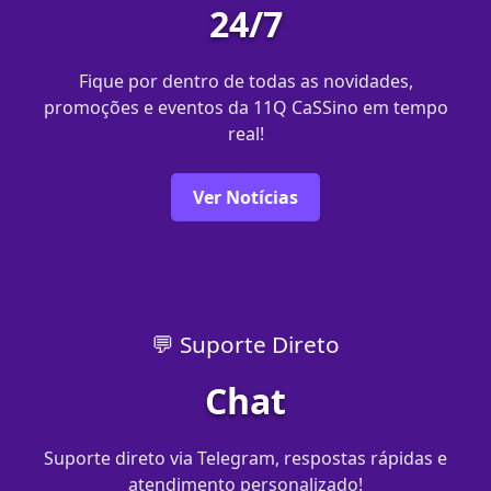
24/7
Fique por dentro de todas as novidades,
promoções e eventos da 11Q CaSSino em tempo
real!
Ver Notícias
💬 Suporte Direto
Chat
Suporte direto via Telegram, respostas rápidas e
atendimento personalizado!