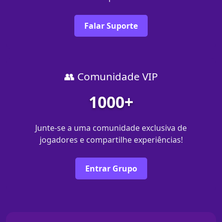
Falar Suporte
👥 Comunidade VIP
1000+
Junte-se a uma comunidade exclusiva de
jogadores e compartilhe experiências!
Entrar Grupo