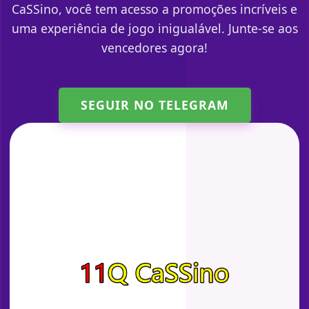
CaSSino, você tem acesso a promoções incríveis e
uma experiência de jogo inigualável. Junte-se aos
vencedores agora!
SEGUIR NO TELEGRAM