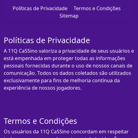
Políticas de Privacidade
Termos e Condições
Sitemap
Políticas de Privacidade
A 11Q CaSSino valoriza a privacidade de seus usuários e
está empenhada em proteger todas as informações
pessoais fornecidas durante o uso de nossos canais de
comunicação. Todos os dados coletados são utilizados
exclusivamente para fins de melhoria contínua da
experiência de nossos jogadores.
Termos e Condições
Os usuários da 11Q CaSSino concordam em respeitar