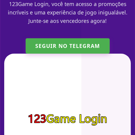
123Game Login, você tem acesso a promoções
incríveis e uma experiência de jogo inigualável.
Junte-se aos vencedores agora!
SEGUIR NO TELEGRAM