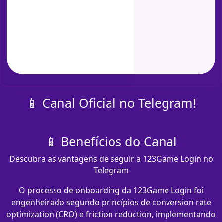
📱 Canal Oficial no Telegram!
📱 Benefícios do Canal
Descubra as vantagens de seguir a 123Game Login no
Telegram
O processo de onboarding da 123Game Login foi
engenheirado segundo princípios de conversion rate
optimization (CRO) e friction reduction, implementando