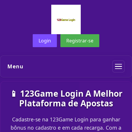
Login
Registrar-se
Menu
📱 123Game Login A Melhor
Plataforma de Apostas
Cadastre-se na 123Game Login para ganhar
bônus no cadastro e em cada recarga. Com a