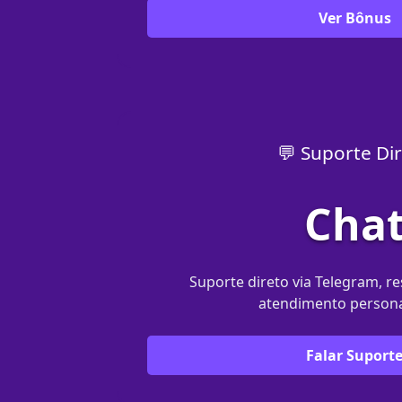
Ver Bônus
💬 Suporte Di
Cha
Suporte direto via Telegram, r
atendimento persona
Falar Suport