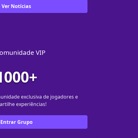
Ver Notícias
Comunidade VIP
1000+
unidade exclusiva de jogadores e
rtilhe experiências!
Entrar Grupo