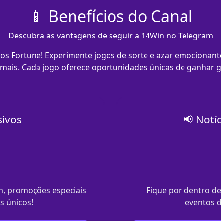
📱 Benefícios do Canal
Descubra as vantagens de seguir a 14Win no Telegram
os Fortune! Experimente jogos de sorte e azar emocionante
mais. Cada jogo oferece oportunidades únicas de ganhar 
sivos
📢 Notí
m, promoções especiais
Fique por dentro d
s únicos!
eventos d