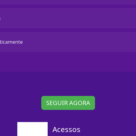
a
aticamente
SEGUIR AGORA
Acessos