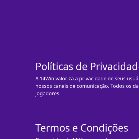
Políticas de Privacida
A 14Win valoriza a privacidade de seus usu
nossos canais de comunicação. Todos os dad
jogadores.
Termos e Condições