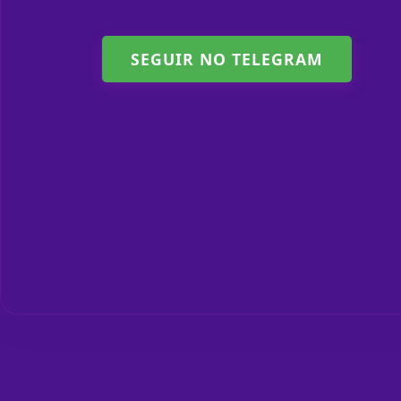
SEGUIR NO TELEGRAM