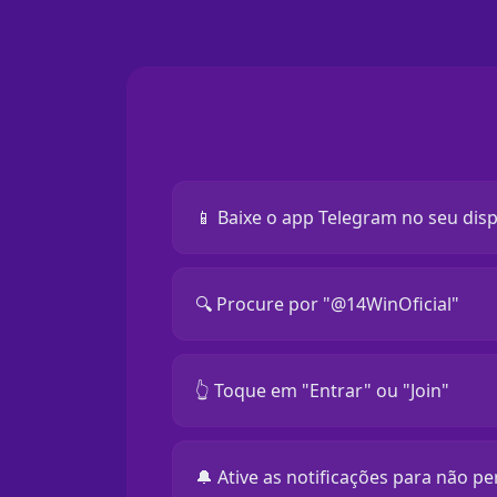
📱 Baixe o app Telegram no seu disp
🔍 Procure por "@14WinOficial"
👆 Toque em "Entrar" ou "Join"
🔔 Ative as notificações para não p