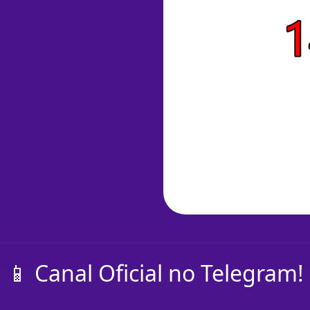
📱 Canal Oficial no Telegram!