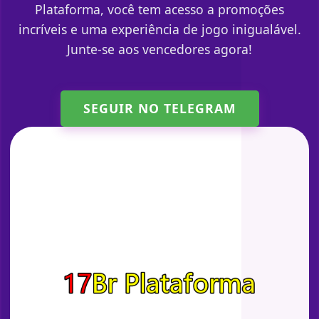
Plataforma, você tem acesso a promoções
incríveis e uma experiência de jogo inigualável.
Junte-se aos vencedores agora!
SEGUIR NO TELEGRAM