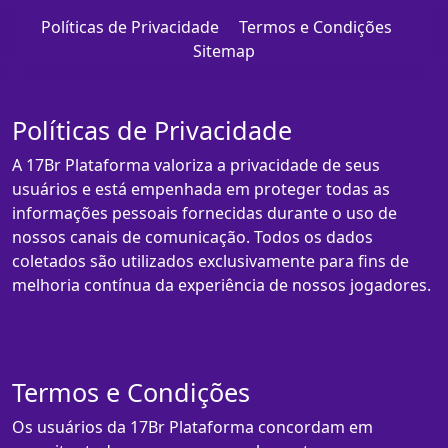
Políticas de Privacidade
Termos e Condições
Sitemap
Políticas de Privacidade
A 17Br Plataforma valoriza a privacidade de seus
usuários e está empenhada em proteger todas as
informações pessoais fornecidas durante o uso de
nossos canais de comunicação. Todos os dados
coletados são utilizados exclusivamente para fins de
melhoria contínua da experiência de nossos jogadores.
Termos e Condições
Os usuários da 17Br Plataforma concordam em