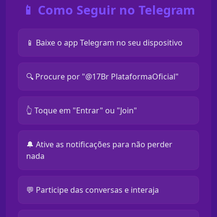
📱 Como Seguir no Telegram
📱 Baixe o app Telegram no seu dispositivo
🔍 Procure por "@17Br PlataformaOficial"
👆 Toque em "Entrar" ou "Join"
🔔 Ative as notificações para não perder
nada
💬 Participe das conversas e interaja