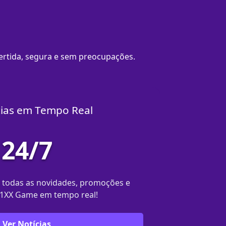
rtida, segura e sem preocupações.
cias em Tempo Real
24/7
e todas as novidades, promoções e
 1XX Game em tempo real!
Ver Notícias