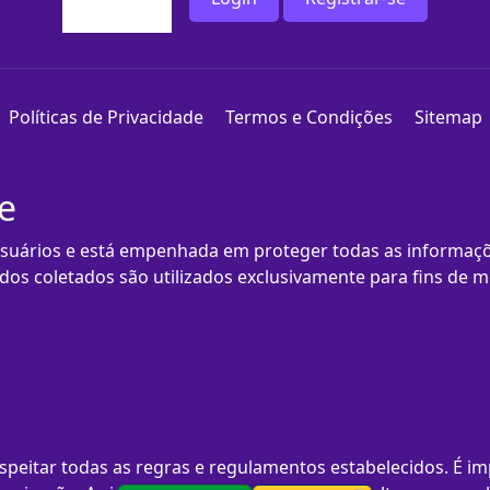
Políticas de Privacidade
Termos e Condições
Sitemap
de
 usuários e está empenhada em proteger todas as informaçõ
os coletados são utilizados exclusivamente para fins de m
eitar todas as regras e regulamentos estabelecidos. É im