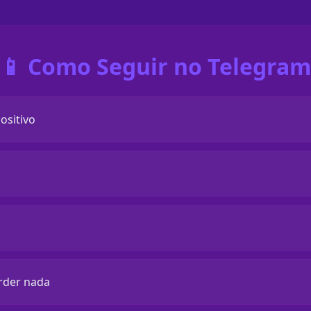
📱 Como Seguir no Telegram
ositivo
erder nada