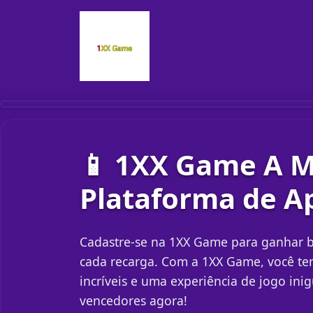
📱 1XX Game A M
Plataforma de A
Cadastre-se na 1XX Game para ganhar 
cada recarga. Com a 1XX Game, você t
incríveis e uma experiência de jogo inig
vencedores agora!