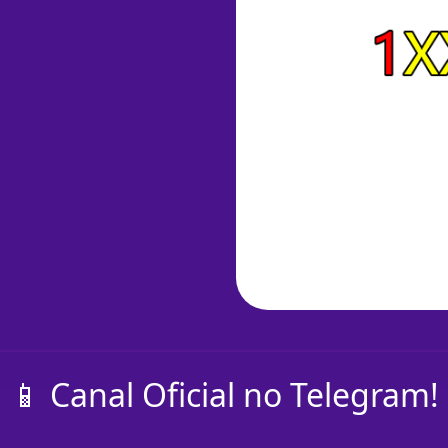
📱 Canal Oficial no Telegram!