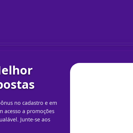
elhor
postas
bônus no cadastro e em
em acesso a promoções
ualável. Junte-se aos