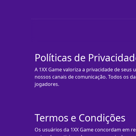
Políticas de Privacida
A 1XX Game valoriza a privacidade de seus
nossos canais de comunicação. Todos os dad
jogadores.
Termos e Condições
Os usuários da 1XX Game concordam em resp