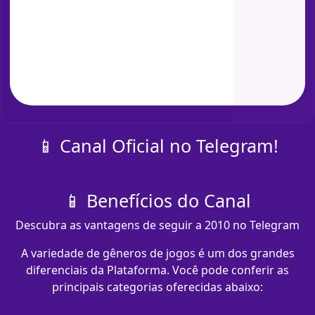
📱 Canal Oficial no Telegram!
📱 Benefícios do Canal
Descubra as vantagens de seguir a 2010 no Telegram
A variedade de gêneros de jogos é um dos grandes
diferenciais da Plataforma. Você pode conferir as
principais categorias oferecidas abaixo: