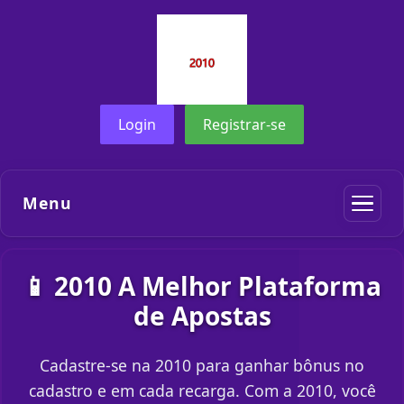
Login
Registrar-se
Menu
📱 2010 A Melhor Plataforma
de Apostas
Cadastre-se na 2010 para ganhar bônus no
cadastro e em cada recarga. Com a 2010, você