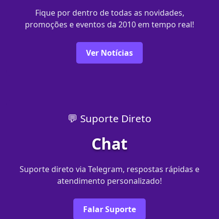
Fique por dentro de todas as novidades,
promoções e eventos da 2010 em tempo real!
Ver Notícias
💬 Suporte Direto
Chat
Suporte direto via Telegram, respostas rápidas e
atendimento personalizado!
Falar Suporte