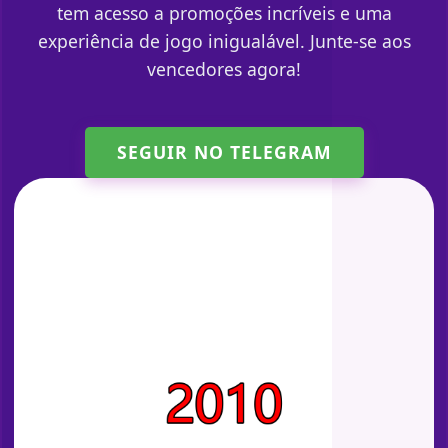
tem acesso a promoções incríveis e uma
experiência de jogo inigualável. Junte-se aos
vencedores agora!
SEGUIR NO TELEGRAM