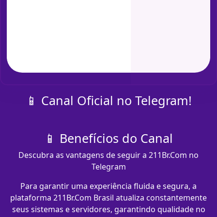
📱 Canal Oficial no Telegram!
📱 Benefícios do Canal
Descubra as vantagens de seguir a 211Br.Com no
Telegram
Para garantir uma experiência fluida e segura, a
plataforma 211Br.Com Brasil atualiza constantemente
seus sistemas e servidores, garantindo qualidade no