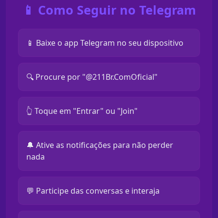
📱 Como Seguir no Telegram
📱 Baixe o app Telegram no seu dispositivo
🔍 Procure por "@211Br.ComOficial"
👆 Toque em "Entrar" ou "Join"
🔔 Ative as notificações para não perder
nada
💬 Participe das conversas e interaja