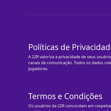
Políticas de Privacida
A 22R valoriza a privacidade de seus usuár
canais de comunicação. Todos os dados cole
jogadores.
Termos e Condições
Os usuários da 22R concordam em respeitar 