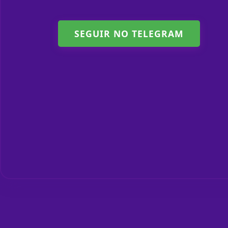
SEGUIR NO TELEGRAM