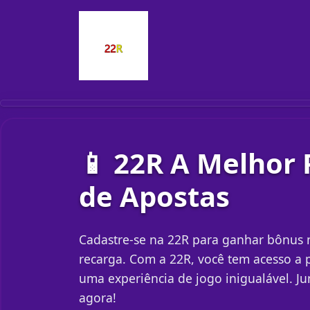
📱 22R A Melhor
de Apostas
Cadastre-se na 22R para ganhar bônus 
recarga. Com a 22R, você tem acesso a 
uma experiência de jogo inigualável. J
agora!