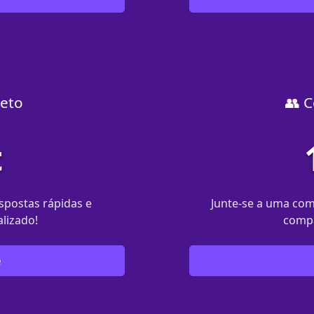
reto
👥 
t
espostas rápidas e
Junte-se a uma com
lizado!
compa
e