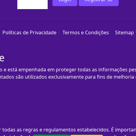
Políticas de Privacidade
Termos e Condições
Sitemap
de
ios e está empenhada em proteger todas as informações pe
tados são utilizados exclusivamente para fins de melhoria
todas as regras e regulamentos estabelecidos. É importan