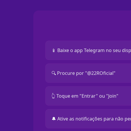
📱 Baixe o app Telegram no seu disp
🔍 Procure por "@22ROficial"
👆 Toque em "Entrar" ou "Join"
🔔 Ative as notificações para não p