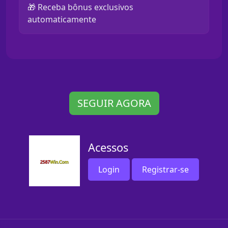
🎁 Receba bônus exclusivos
automaticamente
SEGUIR AGORA
Acessos
Login
Registrar-se