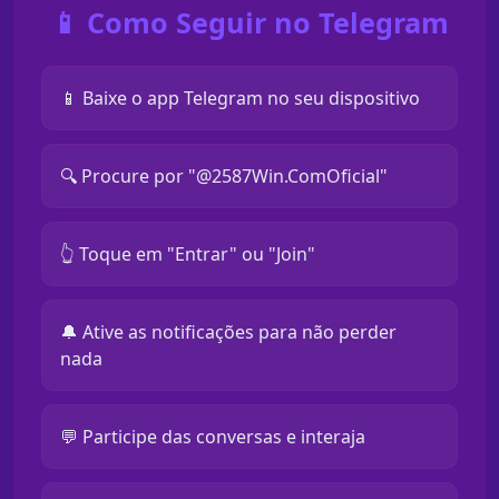
📱 Como Seguir no Telegram
📱 Baixe o app Telegram no seu dispositivo
🔍 Procure por "@2587Win.ComOficial"
👆 Toque em "Entrar" ou "Join"
🔔 Ative as notificações para não perder
nada
💬 Participe das conversas e interaja