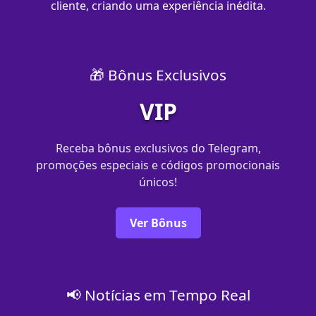
cliente, criando uma experiência inédita.
🎁 Bônus Exclusivos
VIP
Receba bônus exclusivos do Telegram,
promoções especiais e códigos promocionais
únicos!
Ver Bônus
📢 Notícias em Tempo Real