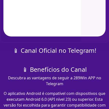
📱 Canal Oficial no Telegram!
📱 Benefícios do Canal
Descubra as vantagens de seguir a 289Win APP no
Telegram
O aplicativo Android é compatível com dispositivos que
executam Android 6.0 (API nível 23) ou superior. Esta
versão foi escolhida para garantir compatibilidade com