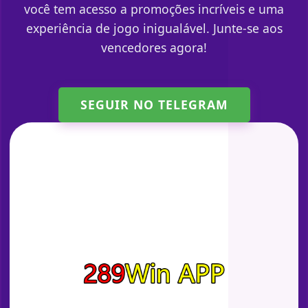
você tem acesso a promoções incríveis e uma
experiência de jogo inigualável. Junte-se aos
vencedores agora!
SEGUIR NO TELEGRAM