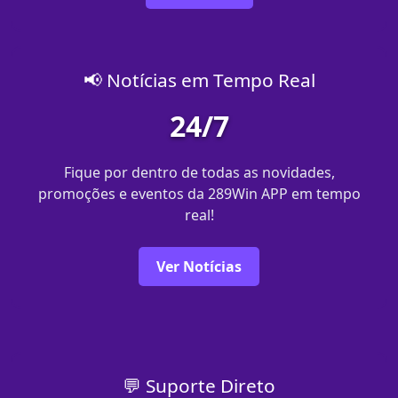
📢 Notícias em Tempo Real
24/7
Fique por dentro de todas as novidades,
promoções e eventos da 289Win APP em tempo
real!
Ver Notícias
💬 Suporte Direto