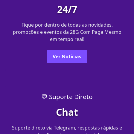
24/7
Fique por dentro de todas as novidades,
promoções e eventos da 28G Com Paga Mesmo
em tempo real!
Ver Notícias
💬 Suporte Direto
Chat
Suporte direto via Telegram, respostas rápidas e