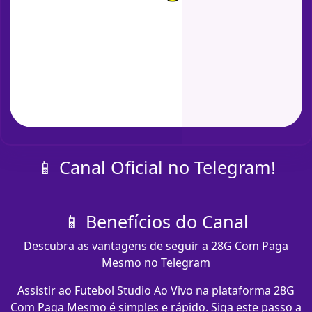
📱 Canal Oficial no Telegram!
📱 Benefícios do Canal
Descubra as vantagens de seguir a 28G Com Paga
Mesmo no Telegram
Assistir ao Futebol Studio Ao Vivo na plataforma 28G
Com Paga Mesmo é simples e rápido. Siga este passo a