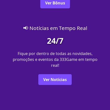
Ver Bônus
📢 Notícias em Tempo Real
24/7
Fique por dentro de todas as novidades,
promoções e eventos da 333Game em tempo
real!
Ver Notícias