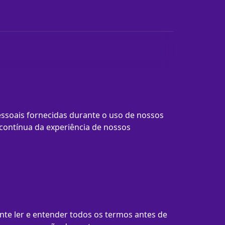
ssoais fornecidas durante o uso de nossos
 contínua da experiência de nossos
te ler e entender todos os termos antes de