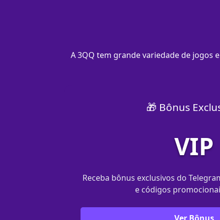
A 3QQ tem grande variedade de jogos e 
🎁 Bônus Exclu
VIP
Receba bônus exclusivos do Telegra
e códigos promocionai
Ver Bônus