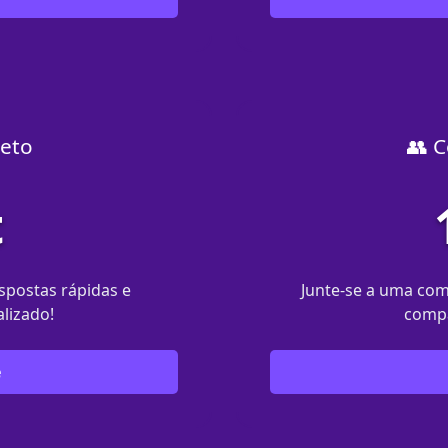
reto
👥 
t
espostas rápidas e
Junte-se a uma com
lizado!
compa
e