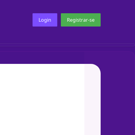
Login
Registrar-se