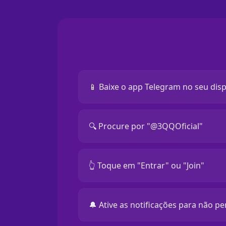
📱 Baixe o app Telegram no seu disp
🔍 Procure por "@3QQOficial"
👆 Toque em "Entrar" ou "Join"
🔔 Ative as notificações para não p