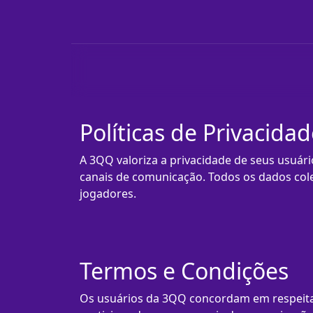
Políticas de Privacida
A 3QQ valoriza a privacidade de seus usuá
canais de comunicação. Todos os dados cole
jogadores.
Termos e Condições
Os usuários da 3QQ concordam em respeitar