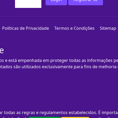
Políticas de Privacidade
Termos e Condições
Sitemap
de
rios e está empenhada em proteger todas as informações pe
tados são utilizados exclusivamente para fins de melhoria
 todas as regras e regulamentos estabelecidos. É importan