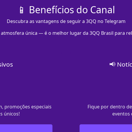
📱 Benefícios do Canal
Descubra as vantagens de seguir a 3QQ no Telegram
atmosfera única — é o melhor lugar da 3QQ Brasil para rel
sivos
📢 Notí
m, promoções especiais
Fique por dentro d
s únicos!
eventos 