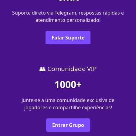
Suporte direto via Telegram, respostas rápidas e
atendimento personalizado!
Falar Suporte
👥 Comunidade VIP
1000+
Junte-se a uma comunidade exclusiva de
jogadores e compartilhe experiências!
Entrar Grupo