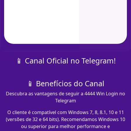
📱 Canal Oficial no Telegram!
📱 Benefícios do Canal
Descubra as vantagens de seguir a 4444 Win Login no
Telegram
O cliente é compatível com Windows 7, 8, 8.1, 10 e 11
(versões de 32 e 64 bits). Recomendamos Windows 10
ou superior para melhor performance e