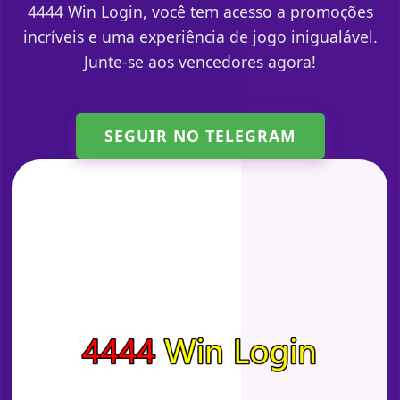
4444 Win Login, você tem acesso a promoções
incríveis e uma experiência de jogo inigualável.
Junte-se aos vencedores agora!
SEGUIR NO TELEGRAM