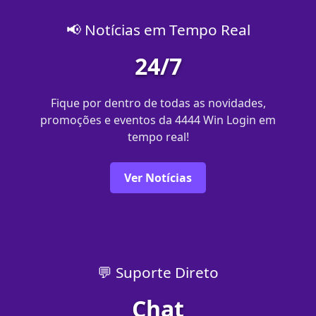
📢 Notícias em Tempo Real
24/7
Fique por dentro de todas as novidades,
promoções e eventos da 4444 Win Login em
tempo real!
Ver Notícias
💬 Suporte Direto
Chat