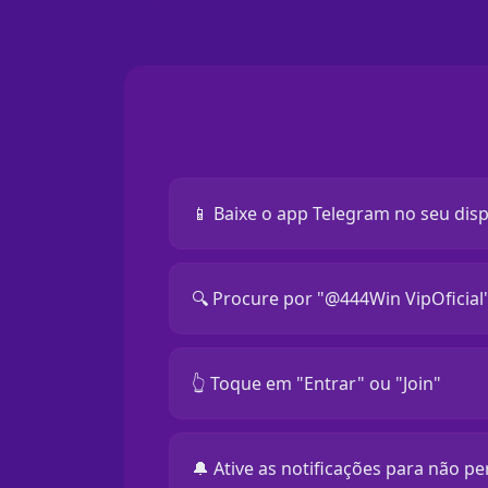
📱 Baixe o app Telegram no seu disp
🔍 Procure por "@444Win VipOficial
👆 Toque em "Entrar" ou "Join"
🔔 Ative as notificações para não p