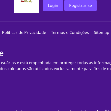
Login
Registrar-se
Políticas de Privacidade
Termos e Condições
Sitemap
de
s usuários e está empenhada em proteger todas as informa
os coletados são utilizados exclusivamente para fins de m