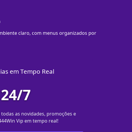
m
m ambiente claro, com menus organizados por
cias em Tempo Real
24/7
e todas as novidades, promoções e
444Win Vip em tempo real!