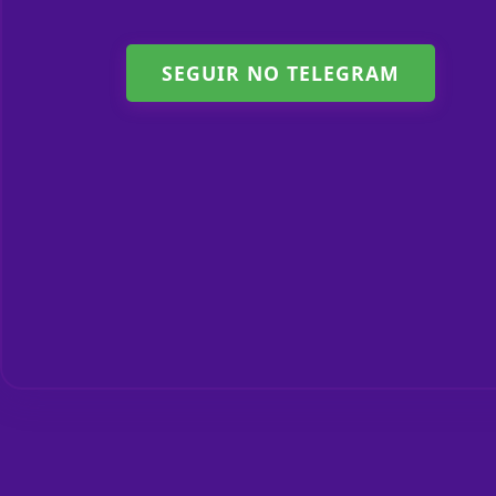
SEGUIR NO TELEGRAM