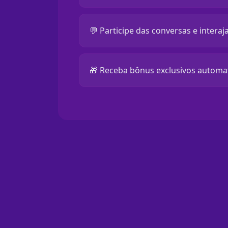
💬 Participe das conversas e interaj
🎁 Receba bônus exclusivos autom