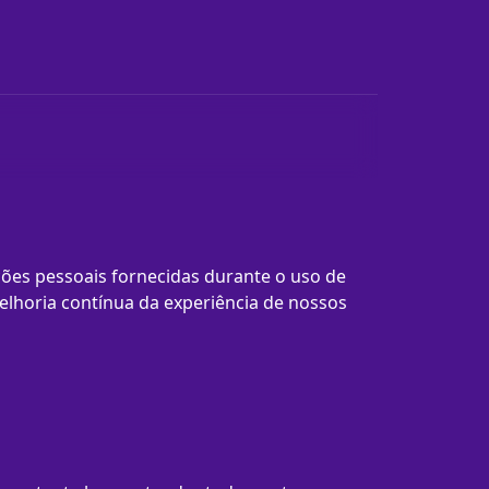
ções pessoais fornecidas durante o uso de
elhoria contínua da experiência de nossos