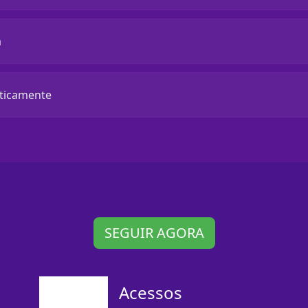
a
aticamente
SEGUIR AGORA
Acessos