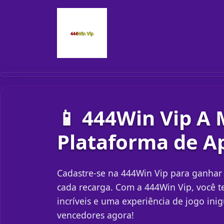
📱 444Win Vip A
Plataforma de A
Cadastre-se na 444Win Vip para ganhar
cada recarga. Com a 444Win Vip, você 
incríveis e uma experiência de jogo inig
vencedores agora!