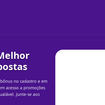
 Melhor
postas
 bônus no cadastro e em
tem acesso a promoções
ualável. Junte-se aos