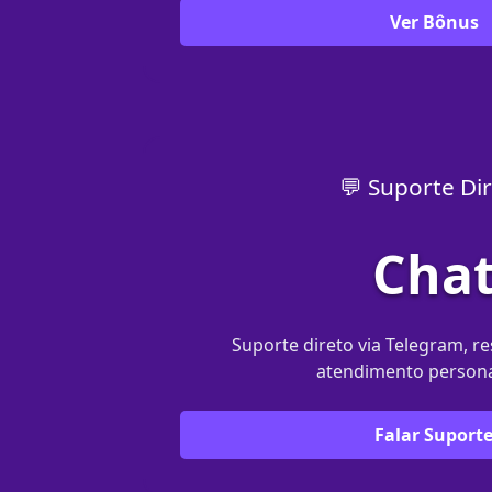
Ver Bônus
💬 Suporte Di
Cha
Suporte direto via Telegram, r
atendimento persona
Falar Suport