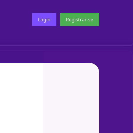
Login
Registrar-se