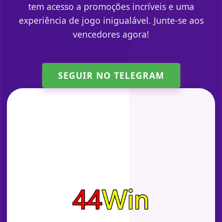
tem acesso a promoções incríveis e uma
experiência de jogo inigualável. Junte-se aos
vencedores agora!
SEGUIR NO TELEGRAM