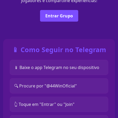
jogadores e compartilhe experiências!
Entrar Grupo
📱 Como Seguir no Telegram
📱 Baixe o app Telegram no seu dispositivo
🔍 Procure por "@44WinOficial"
👆 Toque em "Entrar" ou "Join"