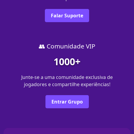
Falar Suporte
👥 Comunidade VIP
1000+
Junte-se a uma comunidade exclusiva de
jogadores e compartilhe experiências!
Entrar Grupo