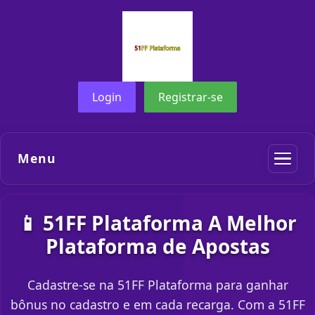
Login
Registrar-se
Menu
📱 51FF Plataforma A Melhor
Plataforma de Apostas
Cadastre-se na 51FF Plataforma para ganhar
bônus no cadastro e em cada recarga. Com a 51FF