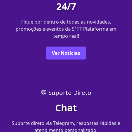
24/7
Fique por dentro de todas as novidades,
promoções e eventos da 51FF Plataforma em
tempo real!
Ver Notícias
💬 Suporte Direto
Chat
Suporte direto via Telegram, respostas rápidas e
atendimento personalizado!