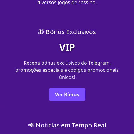
diversos jogos de cassino.
🎁 Bônus Exclusivos
VIP
Receba bônus exclusivos do Telegram,
promoções especiais e códigos promocionais
únicos!
Ver Bônus
📢 Notícias em Tempo Real