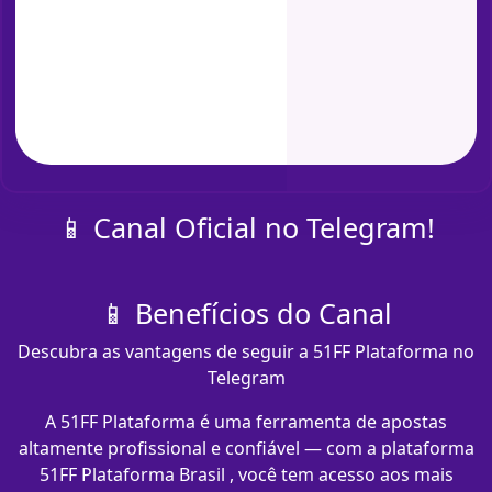
📱 Canal Oficial no Telegram!
📱 Benefícios do Canal
Descubra as vantagens de seguir a 51FF Plataforma no
Telegram
A 51FF Plataforma é uma ferramenta de apostas
altamente profissional e confiável — com a plataforma
51FF Plataforma Brasil , você tem acesso aos mais