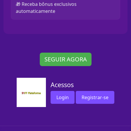
🎁 Receba bônus exclusivos
automaticamente
SEGUIR AGORA
Acessos
Login
Registrar-se