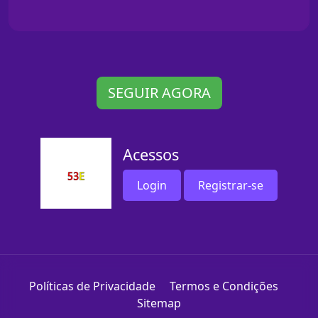
SEGUIR AGORA
Acessos
Login
Registrar-se
Políticas de Privacidade
Termos e Condições
Sitemap