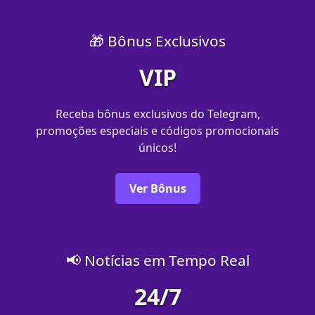
🎁 Bônus Exclusivos
VIP
Receba bônus exclusivos do Telegram,
promoções especiais e códigos promocionais
únicos!
Ver Bônus
📢 Notícias em Tempo Real
24/7