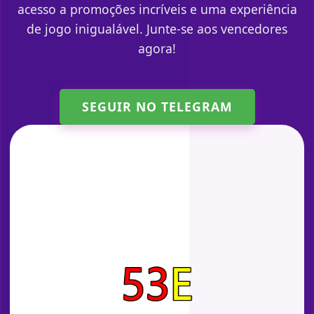
acesso a promoções incríveis e uma experiência
de jogo inigualável. Junte-se aos vencedores
agora!
SEGUIR NO TELEGRAM