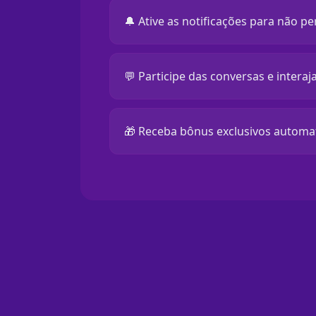
🔔 Ative as notificações para não p
💬 Participe das conversas e interaj
🎁 Receba bônus exclusivos autom