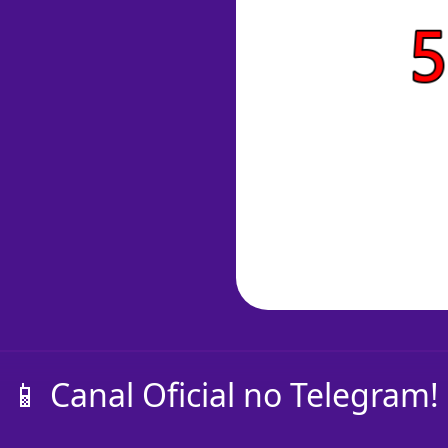
📱 Canal Oficial no Telegram!