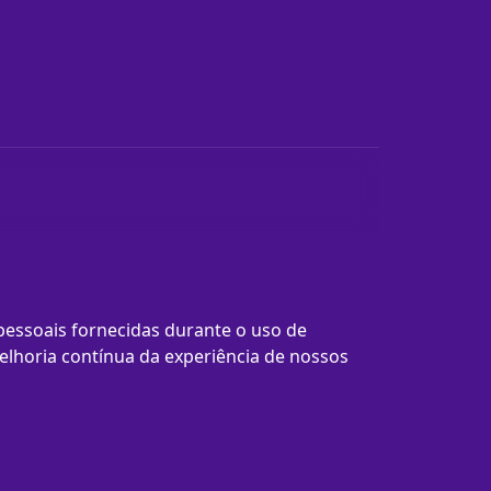
pessoais fornecidas durante o uso de
elhoria contínua da experiência de nossos