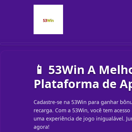
📱 53Win A Melh
Plataforma de A
Cadastre-se na 53Win para ganhar bônu
recarga. Com a 53Win, você tem acesso 
uma experiência de jogo inigualável. J
agora!