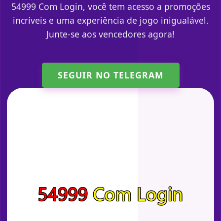
54999 Com Login, você tem acesso a promoções
incríveis e uma experiência de jogo inigualável.
Junte-se aos vencedores agora!
SEGUIR NO TELEGRAM