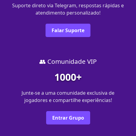
Suporte direto via Telegram, respostas rápidas e
atendimento personalizado!
Falar Suporte
👥 Comunidade VIP
1000+
Junte-se a uma comunidade exclusiva de
jogadores e compartilhe experiências!
Entrar Grupo