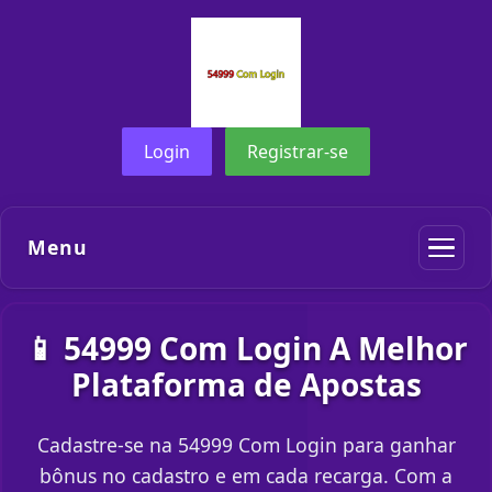
Login
Registrar-se
Menu
📱 54999 Com Login A Melhor
Plataforma de Apostas
Cadastre-se na 54999 Com Login para ganhar
bônus no cadastro e em cada recarga. Com a