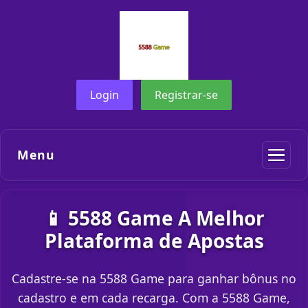
Login
Registrar-se
Menu
📱 5588 Game A Melhor
Plataforma de Apostas
Cadastre-se na 5588 Game para ganhar bônus no
cadastro e em cada recarga. Com a 5588 Game,