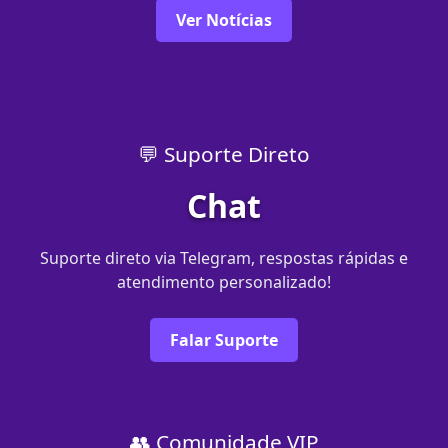
Ver Notícias
💬 Suporte Direto
Chat
Suporte direto via Telegram, respostas rápidas e
atendimento personalizado!
Falar Suporte
👥 Comunidade VIP