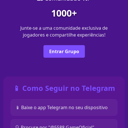
1000+
Junte-se a uma comunidade exclusiva de
jogadores e compartilhe experiências!
Entrar Grupo
📱 Como Seguir no Telegram
📱 Baixe o app Telegram no seu dispositivo
🔍 Procure por "@5588 GameOficial"