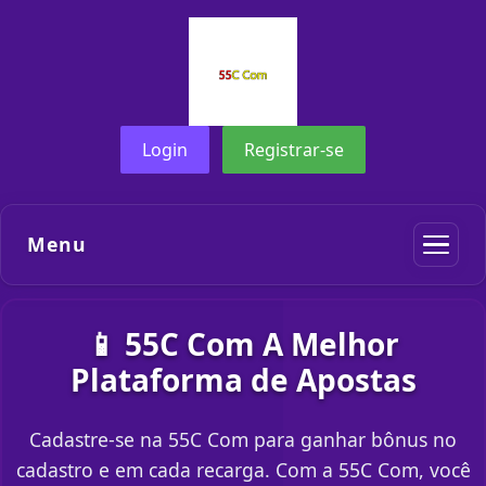
Login
Registrar-se
Menu
📱 55C Com A Melhor
Plataforma de Apostas
Cadastre-se na 55C Com para ganhar bônus no
cadastro e em cada recarga. Com a 55C Com, você