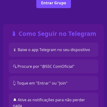
Entrar Grupo
📱 Como Seguir no Telegram
📱 Baixe o app Telegram no seu dispositivo
🔍 Procure por "@55C ComOficial"
👆 Toque em "Entrar" ou "Join"
🔔 Ative as notificações para não perder
nada