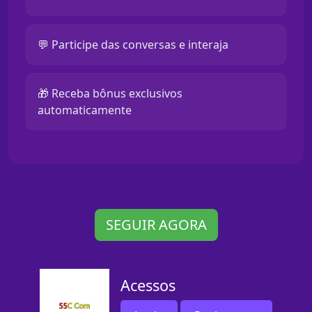
💬 Participe das conversas e interaja
🎁 Receba bônus exclusivos
automaticamente
SEGUIR AGORA
Acessos