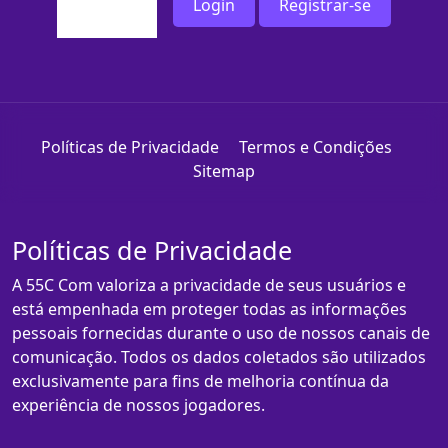
Login
Registrar-se
Políticas de Privacidade
Termos e Condições
Sitemap
Políticas de Privacidade
A 55C Com valoriza a privacidade de seus usuários e
está empenhada em proteger todas as informações
pessoais fornecidas durante o uso de nossos canais de
comunicação. Todos os dados coletados são utilizados
exclusivamente para fins de melhoria contínua da
experiência de nossos jogadores.