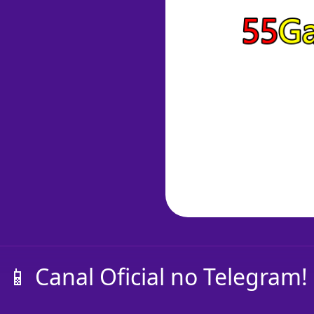
📱 Canal Oficial no Telegram!