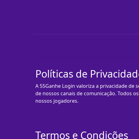
Políticas de Privacida
A 55Ganhe Login valoriza a privacidade de
de nossos canais de comunicação. Todos os 
nossos jogadores.
Termos e Condições