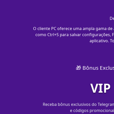
De
O cliente PC oferece uma ampla gama de a
como Ctrl+S para salvar configurações, F
aplicativo. 
🎁 Bônus Exclu
VIP
Receba bônus exclusivos do Telegra
e códigos promocionai