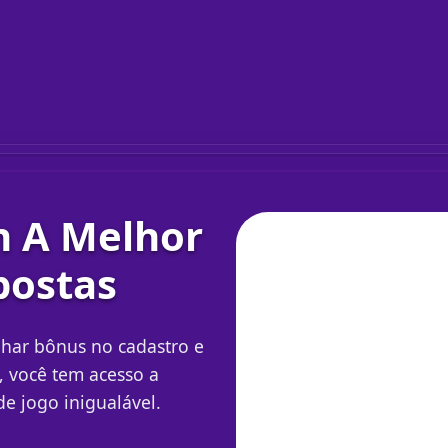
n A Melhor
postas
har bônus no cadastro e
 você tem acesso a
e jogo inigualável.