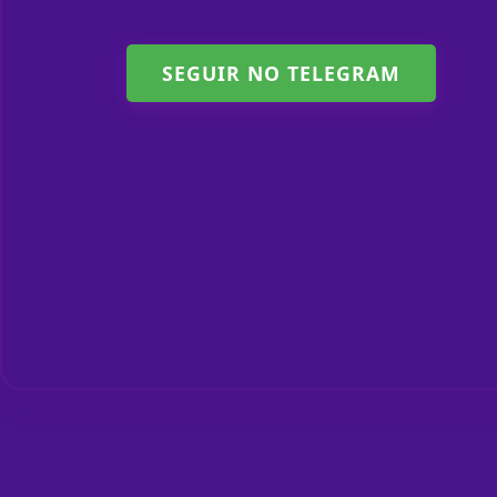
SEGUIR NO TELEGRAM