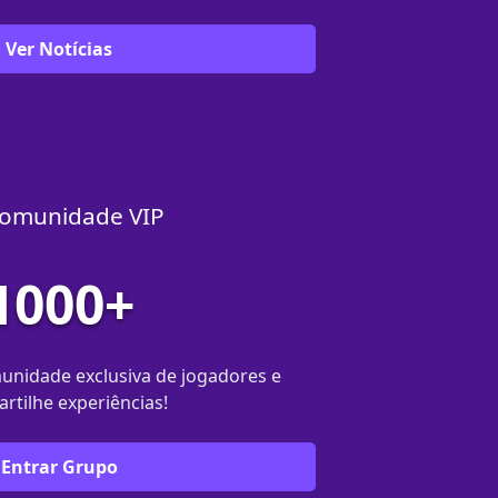
Ver Notícias
Comunidade VIP
1000+
unidade exclusiva de jogadores e
rtilhe experiências!
Entrar Grupo