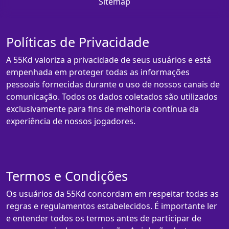
Sitemap
Políticas de Privacidade
A 55Kd valoriza a privacidade de seus usuários e está
empenhada em proteger todas as informações
pessoais fornecidas durante o uso de nossos canais de
comunicação. Todos os dados coletados são utilizados
exclusivamente para fins de melhoria contínua da
experiência de nossos jogadores.
Termos e Condições
Os usuários da 55Kd concordam em respeitar todas as
regras e regulamentos estabelecidos. É importante ler
e entender todos os termos antes de participar de