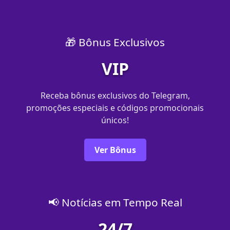
🎁 Bônus Exclusivos
VIP
Receba bônus exclusivos do Telegram,
promoções especiais e códigos promocionais
únicos!
Ver Bônus
📢 Notícias em Tempo Real
24/7