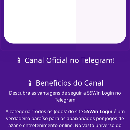
📱 Canal Oficial no Telegram!
📱 Benefícios do Canal
Descubra as vantagens de seguir a 55Win Login no
Telegram
A categoria 'Todos os Jogos' do site
55Win Login
é um
verdadeiro paraíso para os apaixonados por jogos de
azar e entretenimento online. No vasto universo do