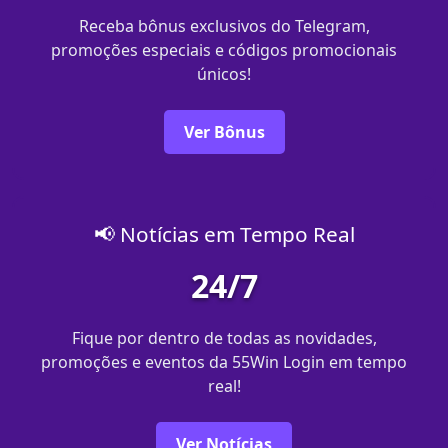
Receba bônus exclusivos do Telegram,
promoções especiais e códigos promocionais
únicos!
Ver Bônus
📢 Notícias em Tempo Real
24/7
Fique por dentro de todas as novidades,
promoções e eventos da 55Win Login em tempo
real!
Ver Notícias