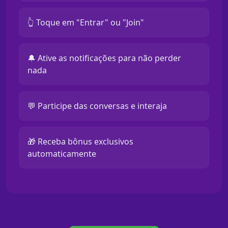
👆 Toque em "Entrar" ou "Join"
🔔 Ative as notificações para não perder
nada
💬 Participe das conversas e interaja
🎁 Receba bônus exclusivos
automaticamente