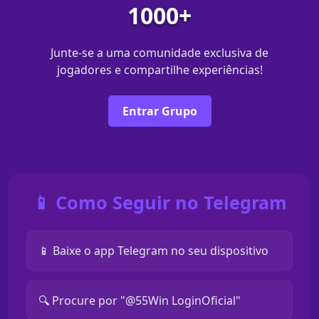
1000+
Junte-se a uma comunidade exclusiva de
jogadores e compartilhe experiências!
Entrar Grupo
📱 Como Seguir no Telegram
📱 Baixe o app Telegram no seu dispositivo
🔍 Procure por "@55Win LoginOficial"