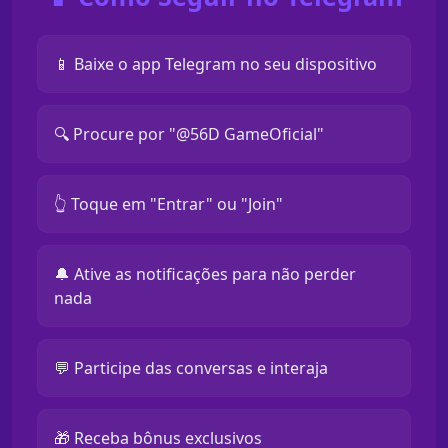
📱 Baixe o app Telegram no seu dispositivo
🔍 Procure por "@56D GameOficial"
👆 Toque em "Entrar" ou "Join"
🔔 Ative as notificações para não perder
nada
💬 Participe das conversas e interaja
🎁 Receba bônus exclusivos