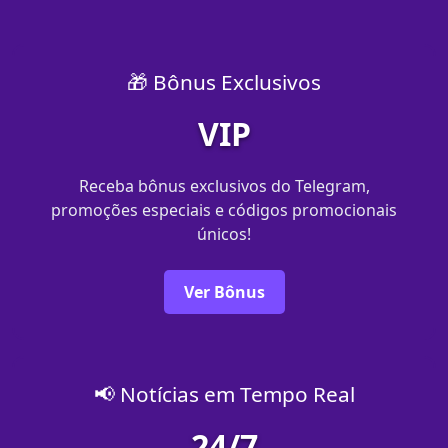
🎁 Bônus Exclusivos
VIP
Receba bônus exclusivos do Telegram,
promoções especiais e códigos promocionais
únicos!
Ver Bônus
📢 Notícias em Tempo Real
24/7