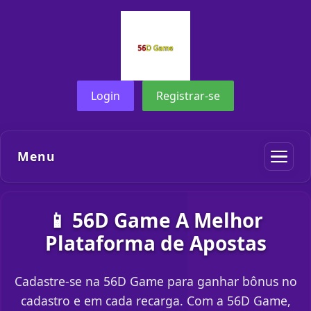
Login
Registrar-se
Menu
📱 56D Game A Melhor
Plataforma de Apostas
Cadastre-se na 56D Game para ganhar bônus no
cadastro e em cada recarga. Com a 56D Game,