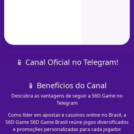
📱 Canal Oficial no Telegram!
📱 Benefícios do Canal
Descubra as vantagens de seguir a 56D Game no
Telegram
Como líder em apostas e cassinos online no Brasil, a
56D Game 56D Game Brasil reúne jogos diversificados
e promoções personalizadas para cada jogador.