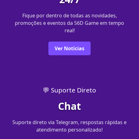
Fique por dentro de todas as novidades,
promoções e eventos da 56D Game em tempo
real!
Ver Notícias
💬 Suporte Direto
Chat
Suporte direto via Telegram, respostas rápidas e
atendimento personalizado!