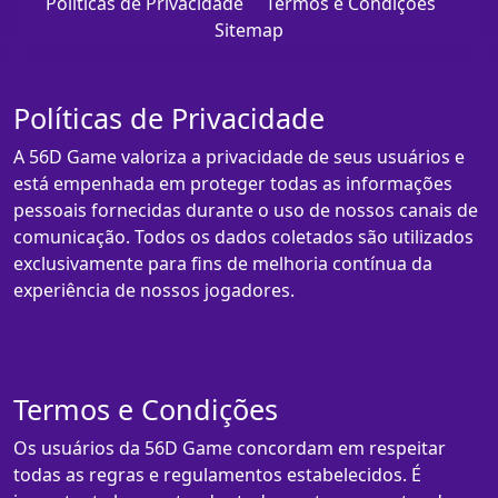
Políticas de Privacidade
Termos e Condições
Sitemap
Políticas de Privacidade
A 56D Game valoriza a privacidade de seus usuários e
está empenhada em proteger todas as informações
pessoais fornecidas durante o uso de nossos canais de
comunicação. Todos os dados coletados são utilizados
exclusivamente para fins de melhoria contínua da
experiência de nossos jogadores.
Termos e Condições
Os usuários da 56D Game concordam em respeitar
todas as regras e regulamentos estabelecidos. É