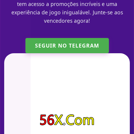
tem acesso a promoções incríveis e uma
experiência de jogo inigualável. Junte-se aos
vencedores agora!
SEGUIR NO TELEGRAM