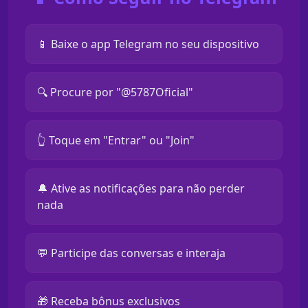
📱 Baixe o app Telegram no seu dispositivo
🔍 Procure por "@5787Oficial"
👆 Toque em "Entrar" ou "Join"
🔔 Ative as notificações para não perder
nada
💬 Participe das conversas e interaja
🎁 Receba bônus exclusivos