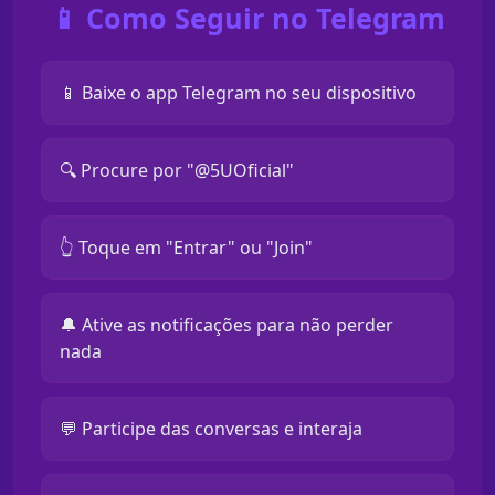
📱 Como Seguir no Telegram
📱 Baixe o app Telegram no seu dispositivo
🔍 Procure por "@5UOficial"
👆 Toque em "Entrar" ou "Join"
🔔 Ative as notificações para não perder
nada
💬 Participe das conversas e interaja