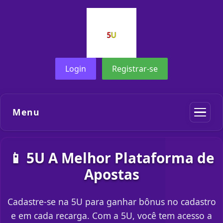
Login
Registrar-se
Menu
📱 5U A Melhor Plataforma de
Apostas
Cadastre-se na 5U para ganhar bônus no cadastro
e em cada recarga. Com a 5U, você tem acesso a