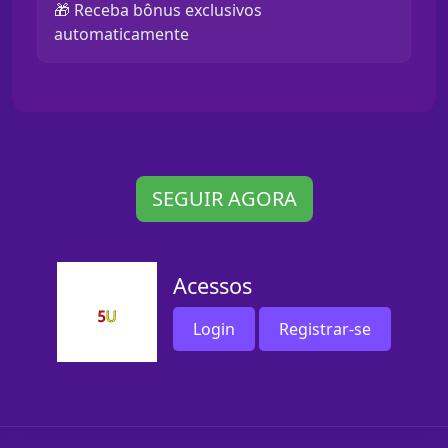
🎁 Receba bônus exclusivos
automaticamente
SEGUIR AGORA
Acessos
Login
Registrar-se