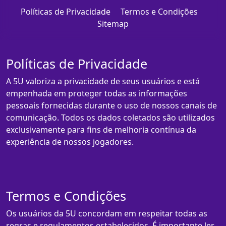
Políticas de Privacidade
Termos e Condições
Sitemap
Políticas de Privacidade
A 5U valoriza a privacidade de seus usuários e está
empenhada em proteger todas as informações
pessoais fornecidas durante o uso de nossos canais de
comunicação. Todos os dados coletados são utilizados
exclusivamente para fins de melhoria contínua da
experiência de nossos jogadores.
Termos e Condições
Os usuários da 5U concordam em respeitar todas as
regras e regulamentos estabelecidos. É importante ler