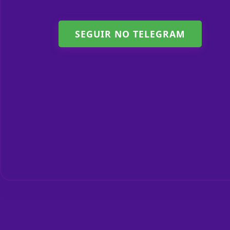
SEGUIR NO TELEGRAM