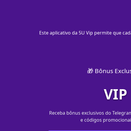
Este aplicativo da 5U Vip permite que ca
🎁 Bônus Exclu
VIP
Receba bônus exclusivos do Telegra
e códigos promocionai