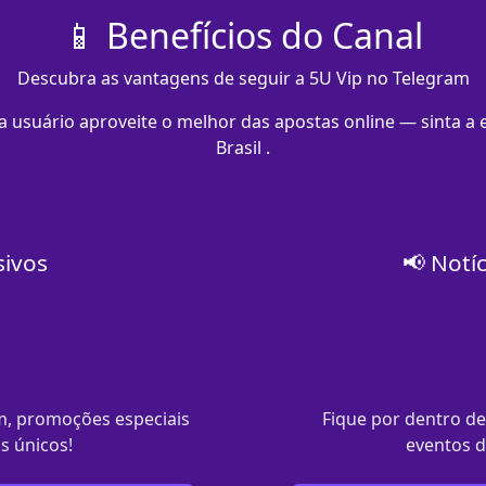
📱 Benefícios do Canal
Descubra as vantagens de seguir a 5U Vip no Telegram
da usuário aproveite o melhor das apostas online — sinta a 
Brasil .
sivos
📢 Notí
m, promoções especiais
Fique por dentro d
s únicos!
eventos d