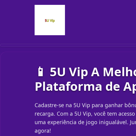
📱 5U Vip A Melh
Plataforma de A
Cadastre-se na 5U Vip para ganhar bôn
recarga. Com a 5U Vip, você tem acesso
uma experiência de jogo inigualável. J
agora!