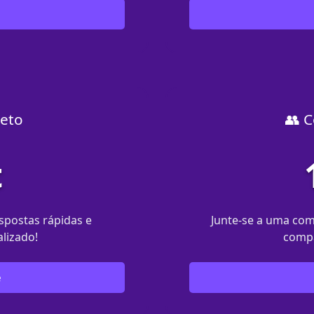
reto
👥 
t
espostas rápidas e
Junte-se a uma com
lizado!
compa
e