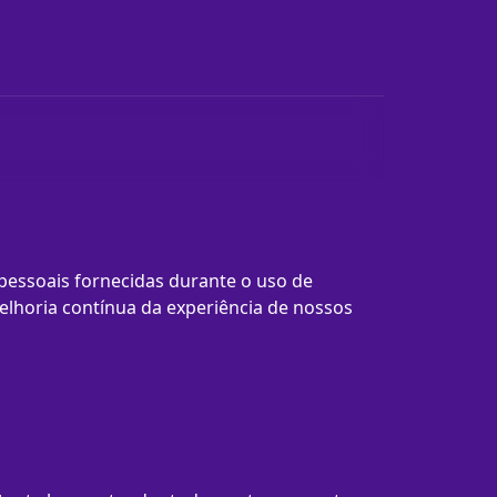
pessoais fornecidas durante o uso de
elhoria contínua da experiência de nossos