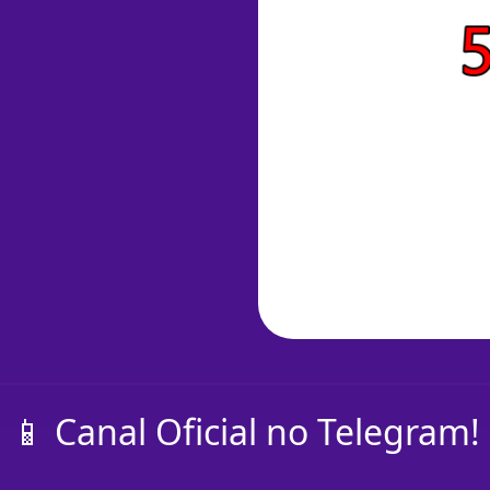
📱 Canal Oficial no Telegram!