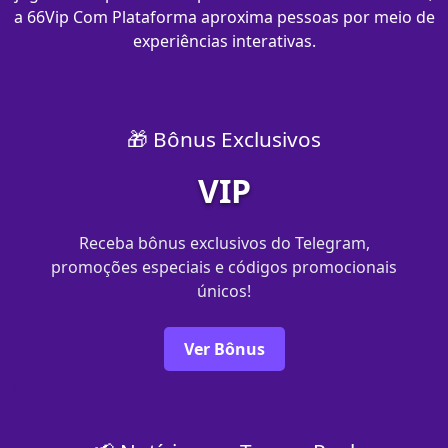
a 66Vip Com Plataforma aproxima pessoas por meio de
experiências interativas.
🎁 Bônus Exclusivos
VIP
Receba bônus exclusivos do Telegram,
promoções especiais e códigos promocionais
únicos!
Ver Bônus