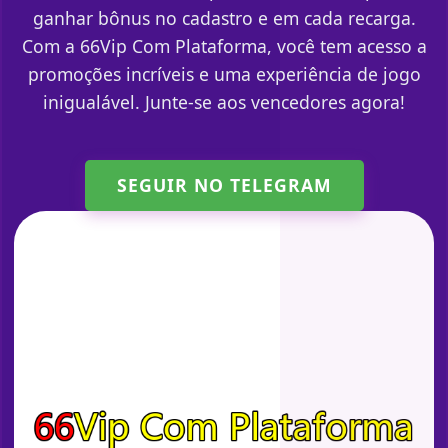
ganhar bônus no cadastro e em cada recarga.
Com a 66Vip Com Plataforma, você tem acesso a
promoções incríveis e uma experiência de jogo
inigualável. Junte-se aos vencedores agora!
SEGUIR NO TELEGRAM