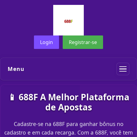
Login
Registrar-se
Menu
📱 688F A Melhor Plataforma
de Apostas
Cadastre-se na 688F para ganhar bônus no
cadastro e em cada recarga. Com a 688F, você tem