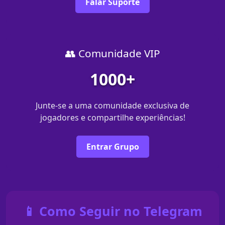
Falar Suporte
👥 Comunidade VIP
1000+
Junte-se a uma comunidade exclusiva de
jogadores e compartilhe experiências!
Entrar Grupo
📱 Como Seguir no Telegram