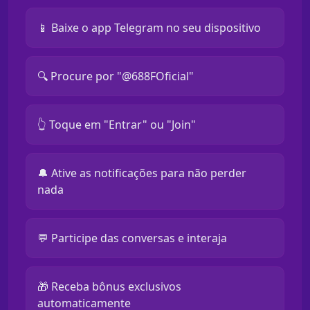
📱 Baixe o app Telegram no seu dispositivo
🔍 Procure por "@688FOficial"
👆 Toque em "Entrar" ou "Join"
🔔 Ative as notificações para não perder
nada
💬 Participe das conversas e interaja
🎁 Receba bônus exclusivos
automaticamente