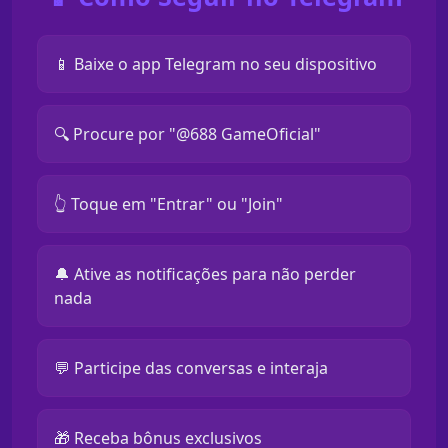
📱 Baixe o app Telegram no seu dispositivo
🔍 Procure por "@688 GameOficial"
👆 Toque em "Entrar" ou "Join"
🔔 Ative as notificações para não perder
nada
💬 Participe das conversas e interaja
🎁 Receba bônus exclusivos