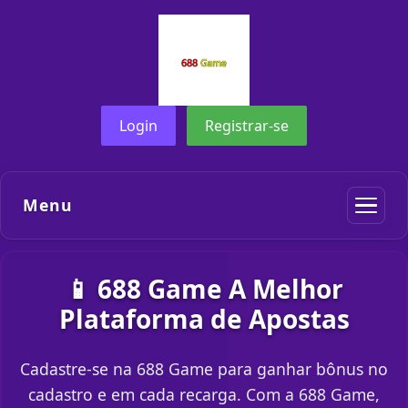
Login
Registrar-se
Menu
📱 688 Game A Melhor
Plataforma de Apostas
Cadastre-se na 688 Game para ganhar bônus no
cadastro e em cada recarga. Com a 688 Game,