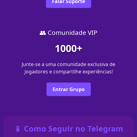
Falar Suporte
👥 Comunidade VIP
1000+
Junte-se a uma comunidade exclusiva de
jogadores e compartilhe experiências!
Entrar Grupo
📱 Como Seguir no Telegram