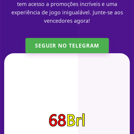
tem acesso a promoções incríveis e uma
experiência de jogo inigualável. Junte-se aos
vencedores agora!
SEGUIR NO TELEGRAM