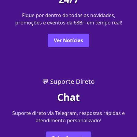
Fique por dentro de todas as novidades,
promoções e eventos da 68Brl em tempo real!
Ver Notícias
💬 Suporte Direto
Chat
Suporte direto via Telegram, respostas rápidas e
atendimento personalizado!