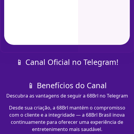
📱 Canal Oficial no Telegram!
📱 Benefícios do Canal
Descubra as vantagens de seguir a 68Brl no Telegram
Desde sua criação, a 68Brl mantém o compromisso
com o cliente e a integridade — a 68Brl Brasil inova
continuamente para oferecer uma experiência de
entretenimento mais saudável.