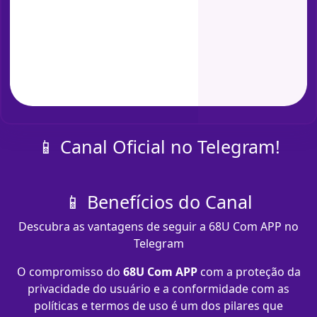
📱 Canal Oficial no Telegram!
📱 Benefícios do Canal
Descubra as vantagens de seguir a 68U Com APP no
Telegram
O compromisso do
68U Com APP
com a proteção da
privacidade do usuário e a conformidade com as
políticas e termos de uso é um dos pilares que