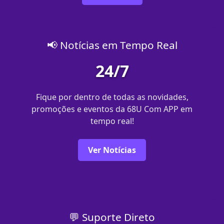
📢 Notícias em Tempo Real
24/7
Fique por dentro de todas as novidades,
promoções e eventos da 68U Com APP em
tempo real!
Ver Notícias
💬 Suporte Direto