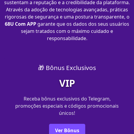
sustentam a reputação e a credibilidade da plataforma.
Através da adoção de tecnologias avançadas, práticas
rigorosas de segurança e uma postura transparente, o
68U Com APP
garante que os dados dos seus usuários
sejam tratados com o máximo cuidado e
responsabilidade.
🎁 Bônus Exclusivos
VIP
Receba bônus exclusivos do Telegram,
promoções especiais e códigos promocionais
únicos!
Ver Bônus