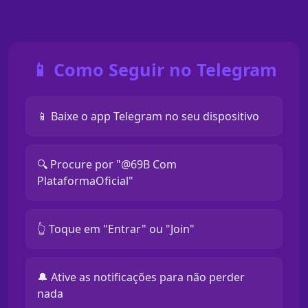
📱 Como Seguir no Telegram
📱 Baixe o app Telegram no seu dispositivo
🔍 Procure por "@69B Com
PlataformaOficial"
👆 Toque em "Entrar" ou "Join"
🔔 Ative as notificações para não perder
nada