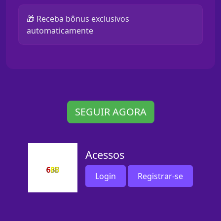
🎁 Receba bônus exclusivos
automaticamente
SEGUIR AGORA
Acessos
Login
Registrar-se