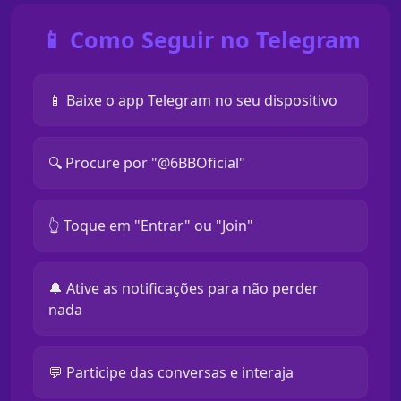
📱 Como Seguir no Telegram
📱 Baixe o app Telegram no seu dispositivo
🔍 Procure por "@6BBOficial"
👆 Toque em "Entrar" ou "Join"
🔔 Ative as notificações para não perder
nada
💬 Participe das conversas e interaja