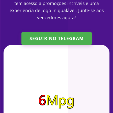
tem acesso a promoções incríveis e uma
experiência de jogo inigualável. Junte-se aos
vencedores agora!
SEGUIR NO TELEGRAM