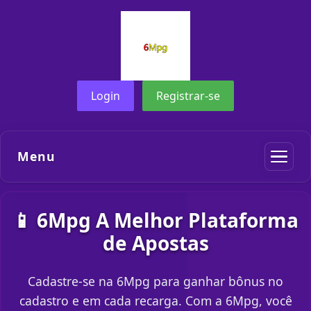
Login
Registrar-se
Menu
📱 6Mpg A Melhor Plataforma
de Apostas
Cadastre-se na 6Mpg para ganhar bônus no
cadastro e em cada recarga. Com a 6Mpg, você