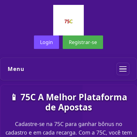
Login
Registrar-se
Menu
📱 75C A Melhor Plataforma
de Apostas
Cadastre-se na 75C para ganhar bônus no
cadastro e em cada recarga. Com a 75C, você tem