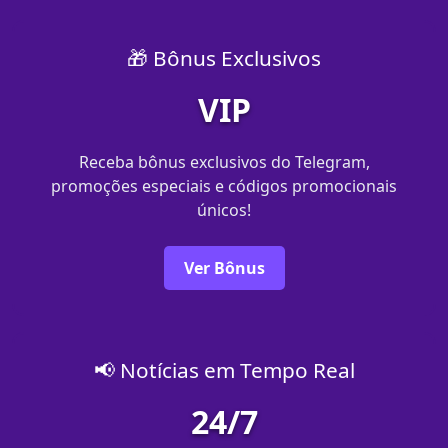
🎁 Bônus Exclusivos
VIP
Receba bônus exclusivos do Telegram,
promoções especiais e códigos promocionais
únicos!
Ver Bônus
📢 Notícias em Tempo Real
24/7