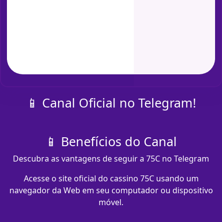
📱 Canal Oficial no Telegram!
📱 Benefícios do Canal
Descubra as vantagens de seguir a 75C no Telegram
Acesse o site oficial do cassino 75C usando um
navegador da Web em seu computador ou dispositivo
móvel.