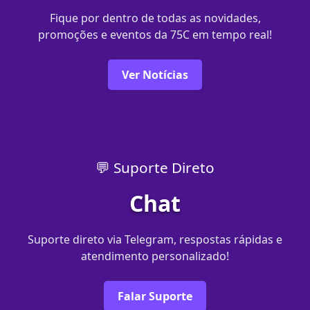
Fique por dentro de todas as novidades,
promoções e eventos da 75C em tempo real!
Ver Notícias
💬 Suporte Direto
Chat
Suporte direto via Telegram, respostas rápidas e
atendimento personalizado!
Falar Suporte