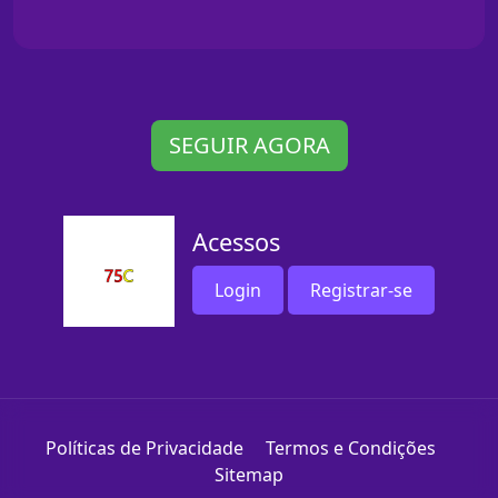
SEGUIR AGORA
Acessos
Login
Registrar-se
Políticas de Privacidade
Termos e Condições
Sitemap