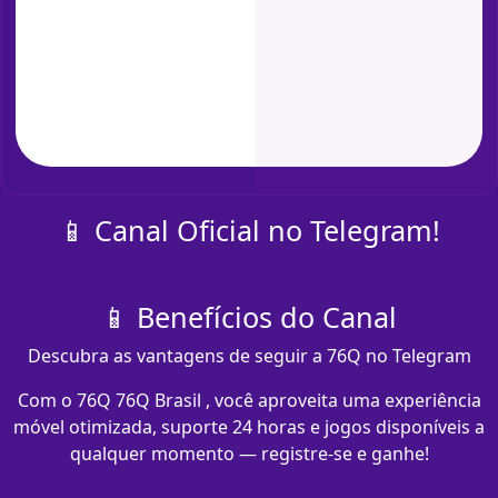
📱 Canal Oficial no Telegram!
📱 Benefícios do Canal
Descubra as vantagens de seguir a 76Q no Telegram
Com o 76Q 76Q Brasil , você aproveita uma experiência
móvel otimizada, suporte 24 horas e jogos disponíveis a
qualquer momento — registre-se e ganhe!