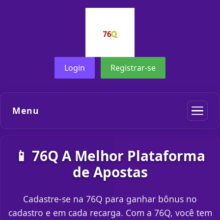
Login
Registrar-se
Menu
📱 76Q A Melhor Plataforma
de Apostas
Cadastre-se na 76Q para ganhar bônus no
cadastro e em cada recarga. Com a 76Q, você tem