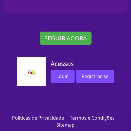
SEGUIR AGORA
Acessos
Login
Registrar-se
Políticas de Privacidade
Termos e Condições
Sitemap