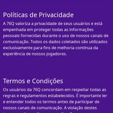
Políticas de Privacidade
A 76Q valoriza a privacidade de seus usuários e está
empenhada em proteger todas as informações
pessoais fornecidas durante o uso de nossos canais de
comunicação. Todos os dados coletados são utilizados
exclusivamente para fins de melhoria contínua da
experiência de nossos jogadores.
Termos e Condições
Os usuários da 76Q concordam em respeitar todas as
regras e regulamentos estabelecidos. É importante ler
e entender todos os termos antes de participar de
nossos canais de comunicação. A violação destes