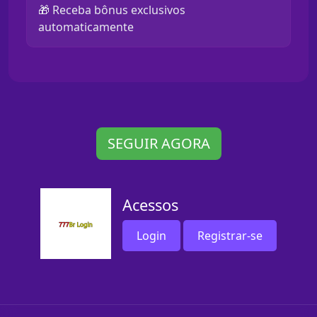
🎁 Receba bônus exclusivos
automaticamente
SEGUIR AGORA
Acessos
Login
Registrar-se