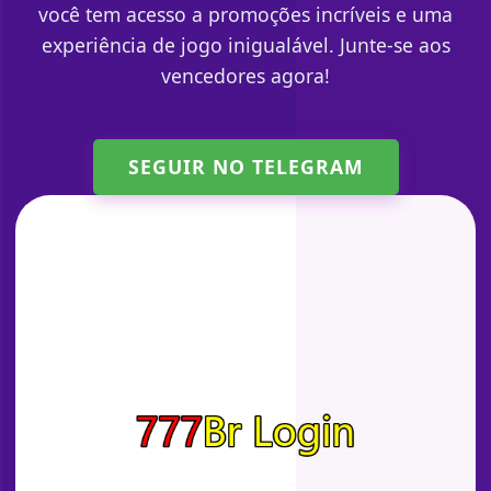
você tem acesso a promoções incríveis e uma
experiência de jogo inigualável. Junte-se aos
vencedores agora!
SEGUIR NO TELEGRAM