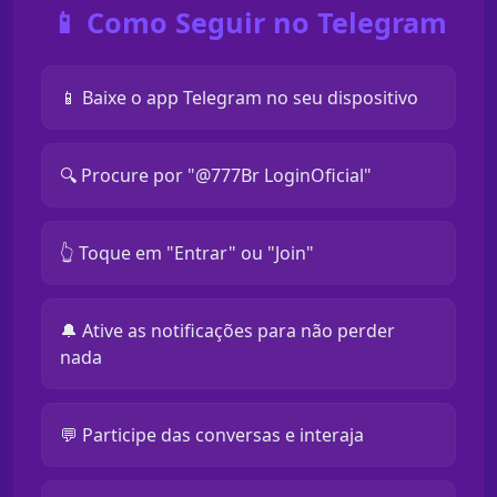
📱 Como Seguir no Telegram
📱 Baixe o app Telegram no seu dispositivo
🔍 Procure por "@777Br LoginOficial"
👆 Toque em "Entrar" ou "Join"
🔔 Ative as notificações para não perder
nada
💬 Participe das conversas e interaja