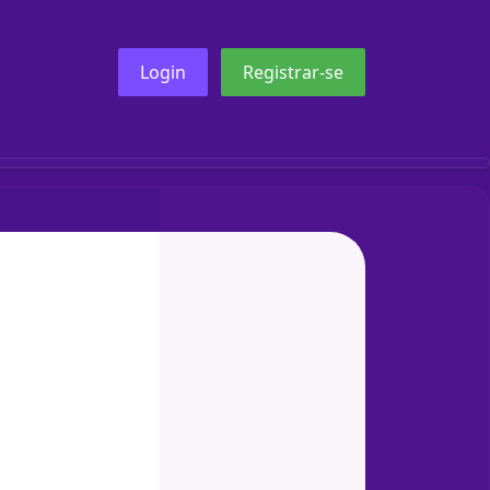
Login
Registrar-se