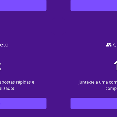
reto
👥 
t
espostas rápidas e
Junte-se a uma com
lizado!
compa
e