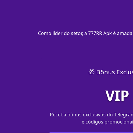
Como líder do setor, a 777RR Apk é amada
🎁 Bônus Exclu
VIP
Receba bônus exclusivos do Telegra
e códigos promocionai