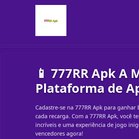
📱 777RR Apk A 
Plataforma de A
Cadastre-se na 777RR Apk para ganhar 
cada recarga. Com a 777RR Apk, você t
incríveis e uma experiência de jogo inig
vencedores agora!