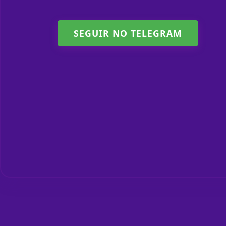
SEGUIR NO TELEGRAM