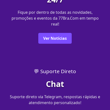
Fique por dentro de todas as novidades,
promoções e eventos da 77Bra.Com em tempo
real!
Ver Notícias
💬 Suporte Direto
Chat
Suporte direto via Telegram, respostas rápidas e
atendimento personalizado!