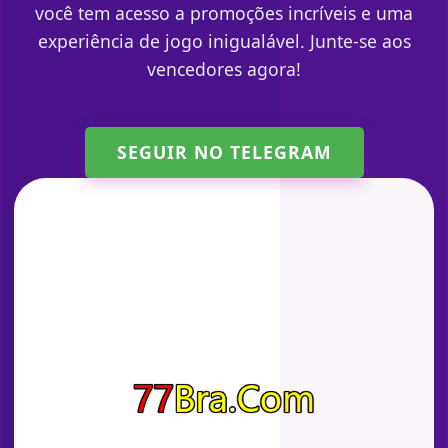
você tem acesso a promoções incríveis e uma
experiência de jogo inigualável. Junte-se aos
vencedores agora!
SEGUIR NO TELEGRAM