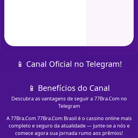
📱 Canal Oficial no Telegram!
📱 Benefícios do Canal
Descubra as vantagens de seguir a 77Bra.Com no
Telegram
A 77Bra.Com 77Bra.Com Brasil é o cassino online mais
completo e seguro da atualidade — junte-se a nós e
comece agora sua jornada rumo aos prêmios!