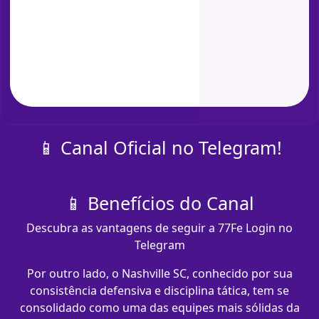
📱 Canal Oficial no Telegram!
📱 Benefícios do Canal
Descubra as vantagens de seguir a 77Fe Login no
Telegram
Por outro lado, o Nashville SC, conhecido por sua
consistência defensiva e disciplina tática, tem se
consolidado como uma das equipes mais sólidas da