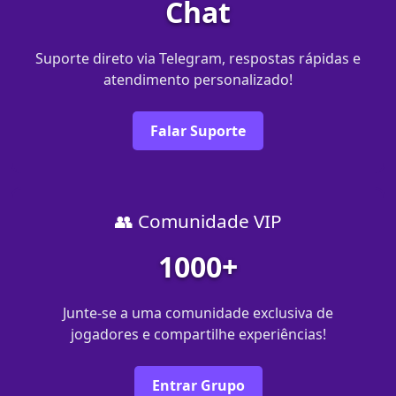
Chat
Suporte direto via Telegram, respostas rápidas e
atendimento personalizado!
Falar Suporte
👥 Comunidade VIP
1000+
Junte-se a uma comunidade exclusiva de
jogadores e compartilhe experiências!
Entrar Grupo