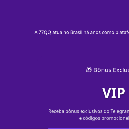
A 77QQ atua no Brasil há anos como platafo
🎁 Bônus Exclu
VIP
Receba bônus exclusivos do Telegra
e códigos promocionai