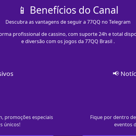
📱 Benefícios do Canal
Descubra as vantagens de seguir a 77QQ no Telegram
rma profissional de cassino, com suporte 24h e total disp
e diversão com os jogos da 77QQ Brasil .
sivos
📢 Notí
m, promoções especiais
Fique por dentro d
s únicos!
eventos 