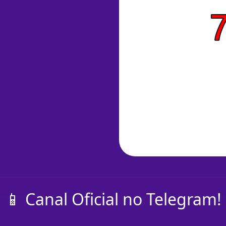
📱 Canal Oficial no Telegram!