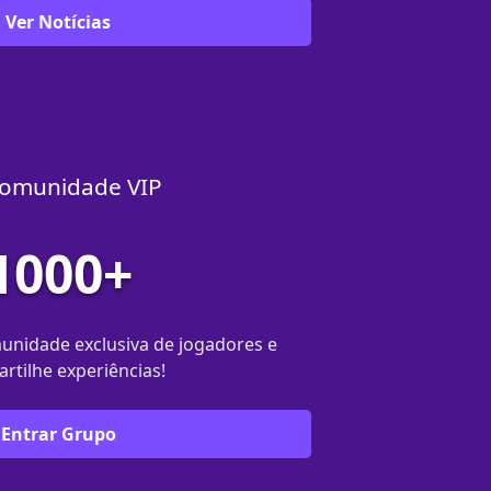
Ver Notícias
Comunidade VIP
1000+
unidade exclusiva de jogadores e
rtilhe experiências!
Entrar Grupo