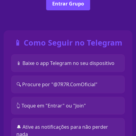
Entrar Grupo
📱 Como Seguir no Telegram
📱 Baixe o app Telegram no seu dispositivo
🔍 Procure por "@7R7R.ComOficial"
👆 Toque em "Entrar" ou "Join"
🔔 Ative as notificações para não perder
nada