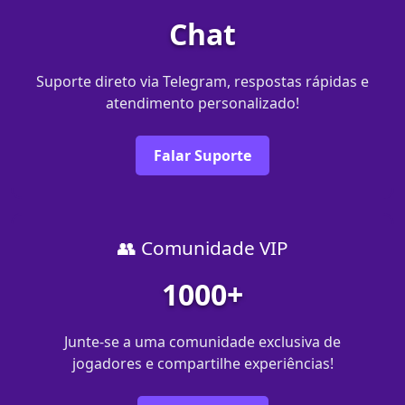
Chat
Suporte direto via Telegram, respostas rápidas e
atendimento personalizado!
Falar Suporte
👥 Comunidade VIP
1000+
Junte-se a uma comunidade exclusiva de
jogadores e compartilhe experiências!