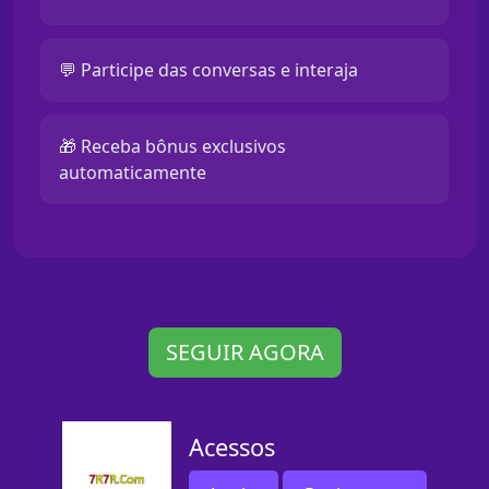
💬 Participe das conversas e interaja
🎁 Receba bônus exclusivos
automaticamente
SEGUIR AGORA
Acessos