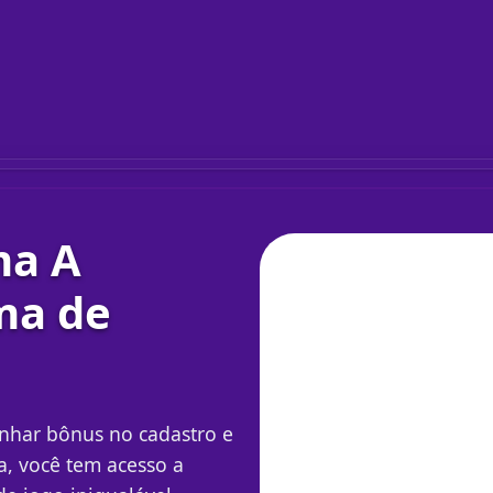
ma A
ma de
anhar bônus no cadastro e
, você tem acesso a