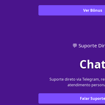
Ver Bônus
💬 Suporte Di
Cha
Suporte direto via Telegram, r
atendimento persona
Falar Suport