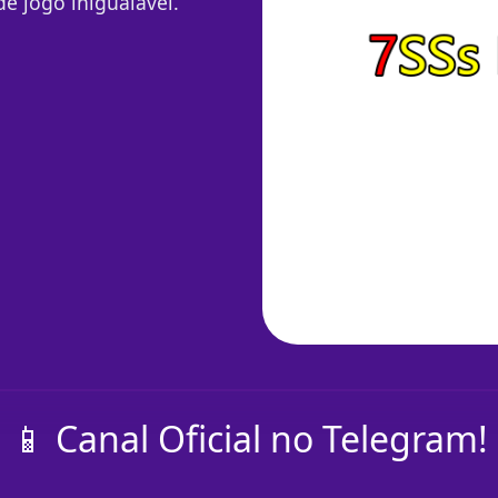
e jogo inigualável.
📱 Canal Oficial no Telegram!