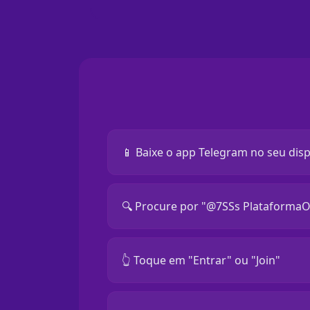
📱 Baixe o app Telegram no seu disp
🔍 Procure por "@7SSs PlataformaOf
👆 Toque em "Entrar" ou "Join"