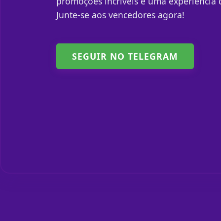
promoções incríveis e uma experiência d
Junte-se aos vencedores agora!
SEGUIR NO TELEGRAM