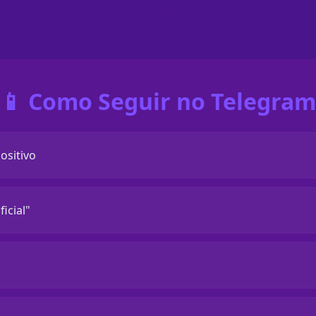
📱 Como Seguir no Telegram
ositivo
icial"