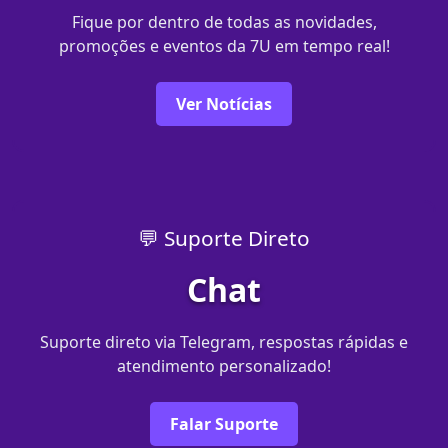
Fique por dentro de todas as novidades,
promoções e eventos da 7U em tempo real!
Ver Notícias
💬 Suporte Direto
Chat
Suporte direto via Telegram, respostas rápidas e
atendimento personalizado!
Falar Suporte