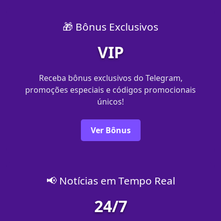
🎁 Bônus Exclusivos
VIP
Receba bônus exclusivos do Telegram,
promoções especiais e códigos promocionais
únicos!
Ver Bônus
📢 Notícias em Tempo Real
24/7