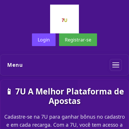
Login
Registrar-se
Menu
📱 7U A Melhor Plataforma de
Apostas
Cadastre-se na 7U para ganhar bônus no cadastro
e em cada recarga. Com a 7U, você tem acesso a