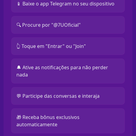
📱 Baixe o app Telegram no seu dispositivo
🔍 Procure por "@7UOficial"
👆 Toque em "Entrar" ou "Join"
🔔 Ative as notificações para não perder
nada
💬 Participe das conversas e interaja
🎁 Receba bônus exclusivos
automaticamente