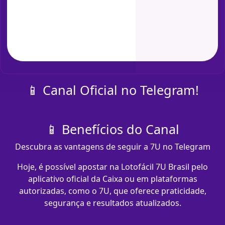
📱 Canal Oficial no Telegram!
📱 Benefícios do Canal
Descubra as vantagens de seguir a 7U no Telegram
Hoje, é possível apostar na Lotofácil 7U Brasil pelo
aplicativo oficial da Caixa ou em plataformas
autorizadas, como o 7U, que oferece praticidade,
segurança e resultados atualizados.