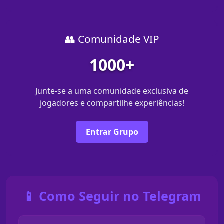
👥 Comunidade VIP
1000+
Junte-se a uma comunidade exclusiva de
jogadores e compartilhe experiências!
Entrar Grupo
📱 Como Seguir no Telegram